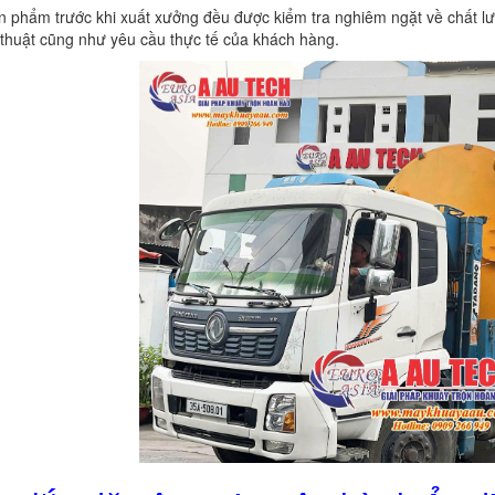
n phẩm trước khi xuất xưởng đều được kiểm tra nghiêm ngặt về chất l
thuật cũng như yêu cầu thực tế của khách hàng.