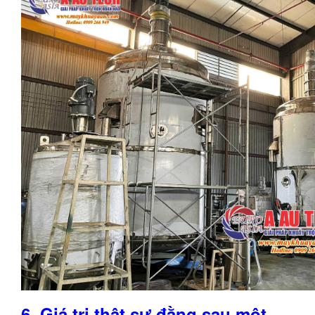
6. Giá trị thật sự đằng sau một