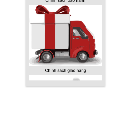
Chính sách bảo hành
Chính sách giao hàng
Hướng dẫn thanh toán mua hàng