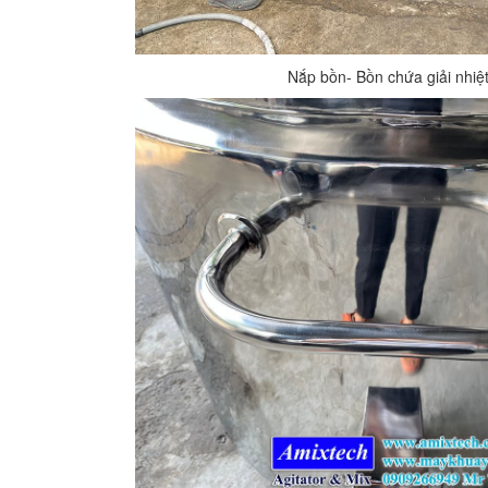
Nắp bồn- Bồn chứa giải nhiệt