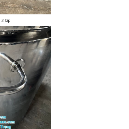
 2 lớp