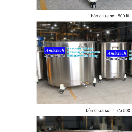
bồn chứa sơn 500 lít
bồn chứa sơn 1 lớp 500 l