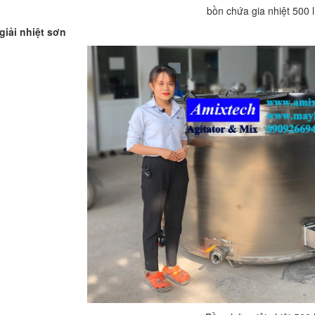
bồn chứa gia nhiệt 500 l
giải nhiệt sơn