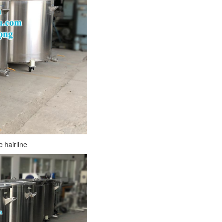
 hairline