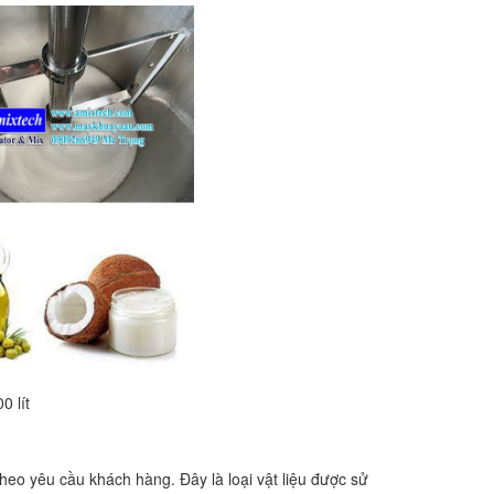
0 lít
 theo yêu cầu khách hàng. Đây là loại vật liệu được sử