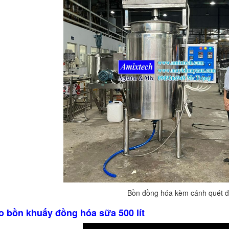
Bồn đồng hóa kèm cánh quét 
eo bồn khuấy đồng hóa sữa 500 lít