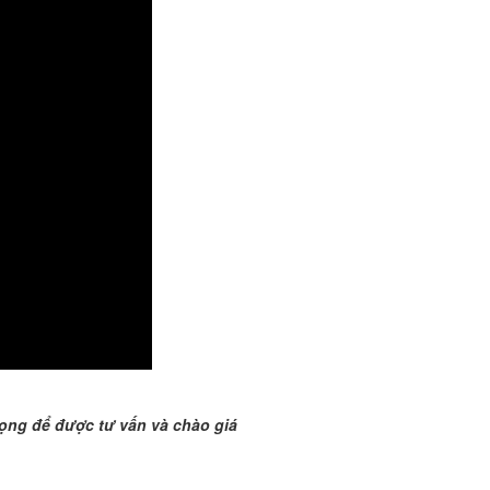
rọng để được tư vấn và chào giá