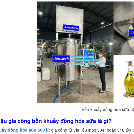
Bồn khuấy đồng hóa sữa 50
liệu gia công bồn khuấy đồng hóa sữa là gì?
uấy đồng hóa sữa 500 lít
gia công từ vật liệu inox 304, hoặc 316 tùy