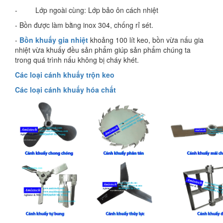
- Lớp ngoài cùng: Lớp bảo ôn cách nhiệt
- Bồn được làm bằng inox 304, chống rỉ sét.
-
Bồn khuấy gia nhiệt
khoảng 100 lít keo, bồn vừa nấu gia
nhiệt vừa khuấy đều sản phẩm giúp sản phẩm chúng ta
trong quá trình nấu không bị cháy khét.
Các loại cánh khuấy trộn keo
Các loại cánh khuấy hóa chất