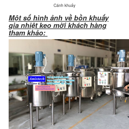
Cánh khuấy
Một số hình ảnh về bồn khuấy
gia nhiệt keo mời khách hàng
tham khảo: