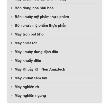
Bồn đồng hóa nhũ hóa
Bồn khuấy mỹ phẩm thực phẩm
Bồn chứa mỹ phẩm thực phẩm
Máy trộn bột khô
Máy chiết rót
Máy khuấy dung dịch đặc
Máy khuấy điện
Máy Khuấy Khí Nén Amixtech
Máy khuấy cầm tay
Máy nghiền rổ
Máy nghiền ngang