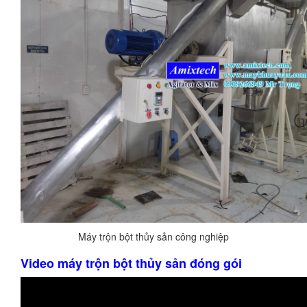
Máy trộn bột thủy sản công nghiệp
Video máy trộn bột thủy sản đóng gói