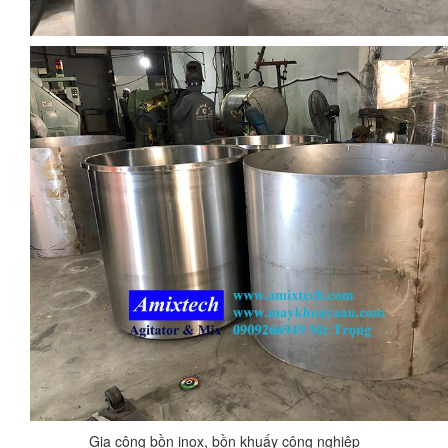
Gia công bồn inox, bồn khuấy công nghiệp