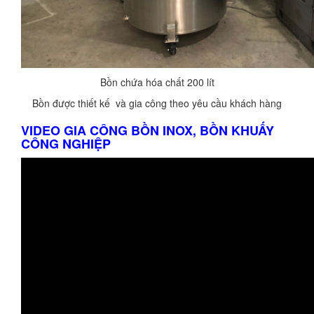
Bồn chứa hóa chất 200 lít
Bồn được thiết kế và gia công theo yêu cầu khách hàng
VIDEO GIA CÔNG BỒN INOX, BỒN KHUẤY
CÔNG NGHIỆP