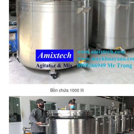
Bồn chứa 1000 lít