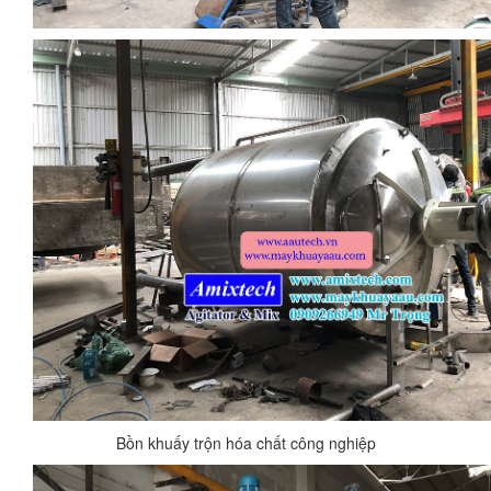
Bồn khuấy trộn hóa chất công nghiệp