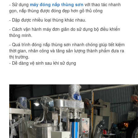
- Sử dụng
máy đóng nắp thùng sơn
với thao tác nhanh
gọn, nắp thùng được đóng đẹp hơn gỏ thủ công
- Dập được nhiều loại thùng khác nhau.
- Cách vận hành máy đơn giản do sử dụng bộ điều khiển
thông minh.
- Quá trình đóng nắp thùng sơn nhanh chóng giúp tiết kiệm
thời gian, nhân công và tăng sản lượng thành phẩm đưa ra
thị trường.
- Dễ dàng vệ sinh sau khi sử dụng