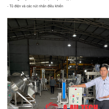
- Tủ điện và các nút nhấn điều khiển