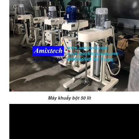
Máy khuấy bột 50 lít