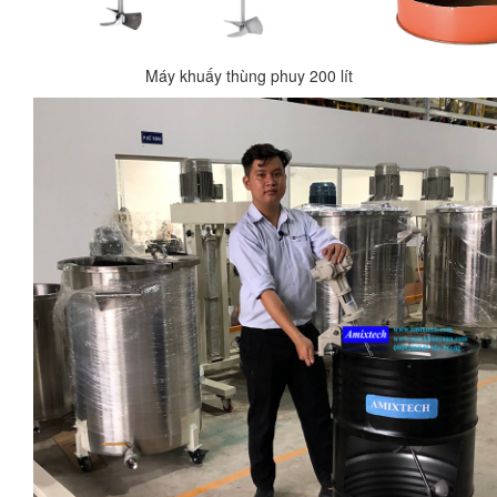
Máy khuấy thùng phuy 200 lít