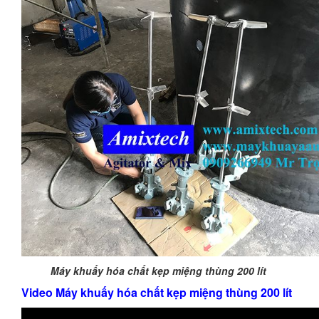
Máy khuấy hóa chất kẹp miệng thùng 200 lít
Video Máy khuấy hóa chất kẹp miệng thùng 200 lít