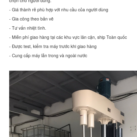
chọn cho người dùng.
- Giá thành rẻ phù hợp với nhu cầu của người dùng
- Gia công theo bản vẽ
- Tư vấn nhiệt tình.
- Miễn phí giao hàng tại các khu vực lân cận, ship Toàn quốc
- Được test, kiểm tra máy trước khi giao hàng
- Cung cấp máy lẫn trong và ngoài nước