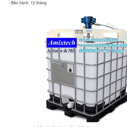
- Bảo hành: 12 tháng