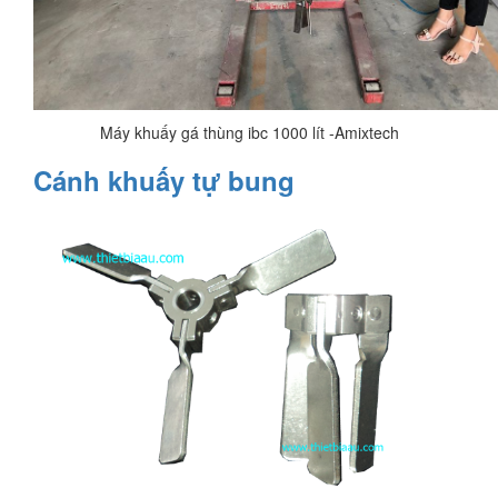
Máy khuấy gá thùng ibc 1000 lít -Amixtech
Cánh khuấy tự bung