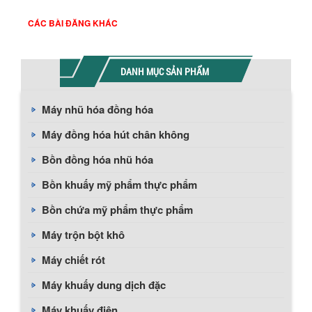
CÁC BÀI ĐĂNG KHÁC
DANH MỤC SẢN PHẨM
Máy nhũ hóa đồng hóa
Máy đồng hóa hút chân không
Bồn đồng hóa nhũ hóa
Bồn khuấy mỹ phẩm thực phẩm
Bồn chứa mỹ phẩm thực phẩm
Máy trộn bột khô
Máy chiết rót
Máy khuấy dung dịch đặc
Máy khuấy điện