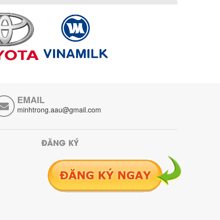
EMAIL
minhtrong.aau@gmail.com
ĐĂNG KÝ