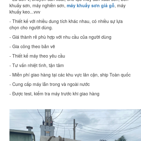
khuấy sơn, máy nghiền sơn,
máy khuấy sơn giả gỗ
, máy
khuấy keo...vvv
- Thiết kế với nhiều dung tích khác nhau, có nhiều sự lựa
chọn cho người dùng.
- Giá thành rẻ phù hợp với nhu cầu của người dùng
- Gia công theo bản vẽ
- Thiết kế máy theo yêu cầu
- Tư vấn nhiệt tình, tận tâm
- Miễn phí giao hàng tại các khu vực lân cận, ship Toàn quốc
- Cung cấp máy lẫn trong và ngoài nước
- Được test, kiểm tra máy trước khi giao hàng