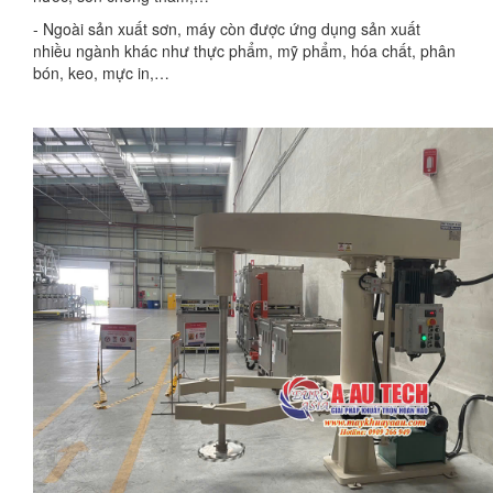
- Ngoài sản xuất sơn, máy còn được ứng dụng sản xuất
nhiều ngành khác như thực phẩm, mỹ phẩm, hóa chất, phân
bón, keo, mực in,…