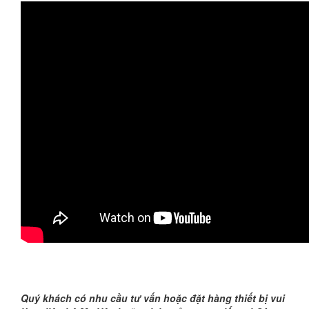
Quý khách có nhu cầu tư vấn hoặc đặt hàng thiết bị vui