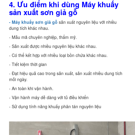
4.
Ưu điểm khi dùng Máy khuấy
sản xuất sơn giả gỗ
- Máy khuấy sơn giả gỗ
sản xuất nguyên liệu với nhiều
dung tích khác nhau.
- Mẫu mã chuyên nghiệp, thẩm mỹ.
- Sản xuất được nhiều nguyên liệu khác nhau.
- Có thể kết hợp với nhiều loại bồn chứa khác nhau.
- Tiết kiệm thời gian
- Đạt hiệu quả cao trong sản xuất, sản xuất nhiều dung tích
mỗi ngày.
- An toàn khi vận hành.
- Vận hành máy dễ dàng với tủ điều khiển
- Sử dụng tính năng khuấy phân tán nguyên liệu