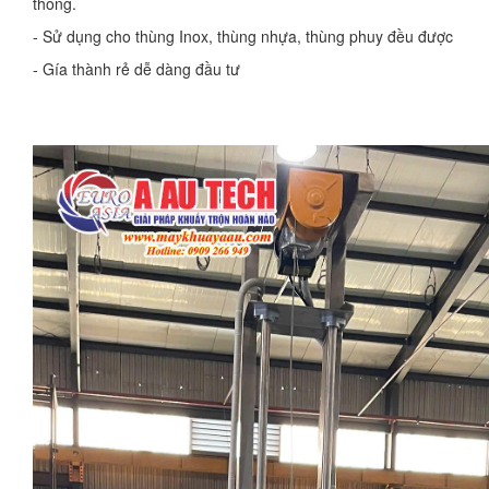
thống.
- Sử dụng cho thùng Inox, thùng nhựa, thùng phuy đều được
- Gía thành rẻ dễ dàng đầu tư