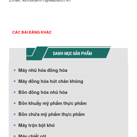
CÁC BÀI ĐĂNG KHÁC
DANH MỤC SẢN PHẨM
Máy nhũ hóa đồng hóa
Máy đồng hóa hút chân không
Bồn đồng hóa nhũ hóa
Bồn khuấy mỹ phẩm thực phẩm
Bồn chứa mỹ phẩm thực phẩm
Máy trộn bột khô
Máy chiết rót