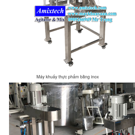
Máy khuấy thực phẩm bằng inox