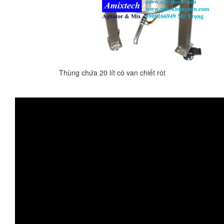
Thùng chứa 20 lít có van chiết rót