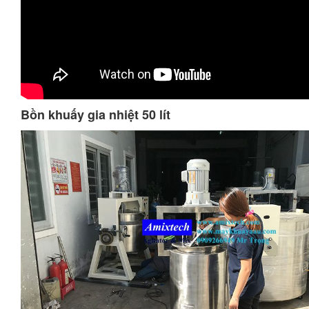
Bồn khuấy gia nhiệt 50 lít