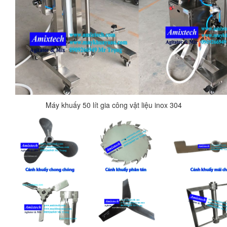
Máy khuấy 50 lít gia công vật liệu inox 304