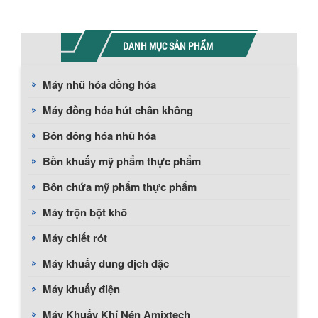
DANH MỤC SẢN PHẨM
Máy nhũ hóa đồng hóa
Máy đồng hóa hút chân không
Bồn đồng hóa nhũ hóa
Bồn khuấy mỹ phẩm thực phẩm
Bồn chứa mỹ phẩm thực phẩm
Máy trộn bột khô
Máy chiết rót
Máy khuấy dung dịch đặc
Máy khuấy điện
Máy Khuấy Khí Nén Amixtech