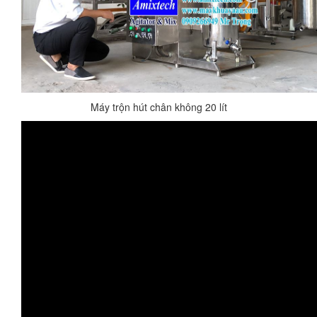
Máy trộn hút chân không 20 lít