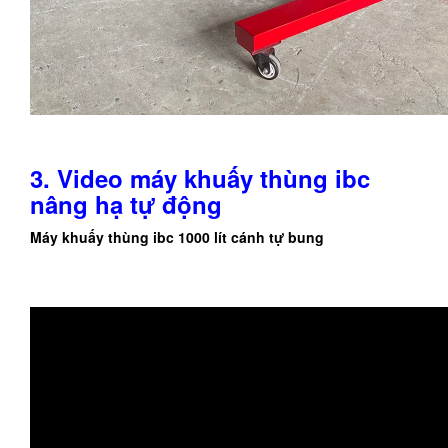
3. Video máy khuấy thùng ibc
nâng hạ tự động
Máy khuấy thùng ibc 1000 lít cánh tự bung