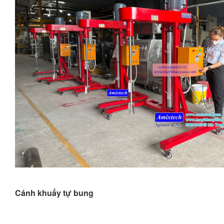
Cánh khuấy tự bung