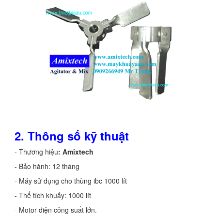
2. Thông số kỹ thuật
- Thương hiệu
: Amixtech
- Bảo hành: 12 tháng
- Máy sử dụng cho thùng ibc 1000 lít
- Thể tích khuấy: 1000 lít
- Motor điện công suất lớn.