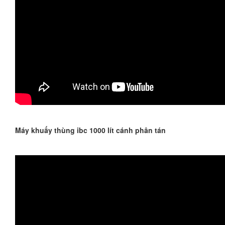
Máy khuấy thùng ibc 1000 lít cánh phân tán