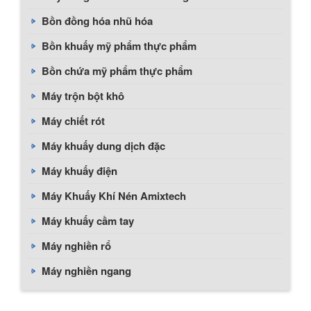
Bồn đồng hóa nhũ hóa
Bồn khuấy mỹ phẩm thực phẩm
Bồn chứa mỹ phẩm thực phẩm
Máy trộn bột khô
Máy chiết rót
Máy khuấy dung dịch đặc
Máy khuấy điện
Máy Khuấy Khí Nén Amixtech
Máy khuấy cầm tay
Máy nghiền rổ
Máy nghiền ngang