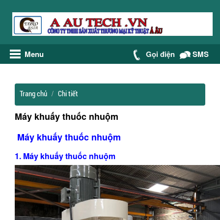
Menu
Gọi điện
SMS
Trang chủ
Chi tiết
Máy khuấy thuốc nhuộm
Máy khuấy thuốc nhuộm
1. Máy khuấy thuốc nhuộm