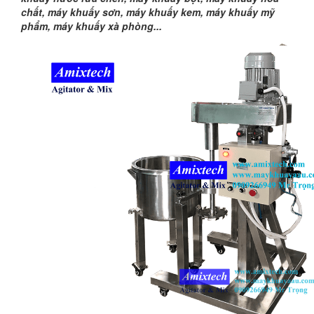
chất, máy khuấy sơn, máy khuấy kem, máy khuấy mỹ
phẩm, máy khuấy xà phòn
g...