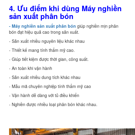
4.
Ưu điểm khi dùng
Máy nghiền
sản xuất phân bón
- Máy nghiền sản xuất phân bón
giúp nghiền mịn phân
bón đạt hiệu quả cao trong sản xuất.
- Sản xuất nhiều nguyên liệu khác nhau
- Thiết kế mang tính thẩm mỹ cao.
- Giúp tiết kiệm được thời gian, công suất.
- An toàn khi vận hành
- Sản xuất nhiều dung tích khác nhau
- Mẫu mã chuyên nghiệp tính thẩm mỹ cao
- Vận hành dễ dàng với tủ điều khiển
- Nghiền được nhiều loại phân bón khác nhau.