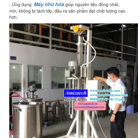
Máy nhũ hóa
- Ứng dụng:
giúp nguyên liệu đồng nhất,
min, không bị tách lớp, đầu ra sản phẩm đạt chất lượng cao
hơn.