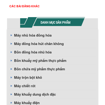
CÁC BÀI ĐĂNG KHÁC
DANH MỤC SẢN PHẨM
Máy nhũ hóa đồng hóa
Máy đồng hóa hút chân không
Bồn đồng hóa nhũ hóa
Bồn khuấy mỹ phẩm thực phẩm
Bồn chứa mỹ phẩm thực phẩm
Máy trộn bột khô
Máy chiết rót
Máy khuấy dung dịch đặc
Máy khuấy điện