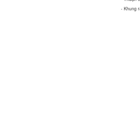
- Khung 