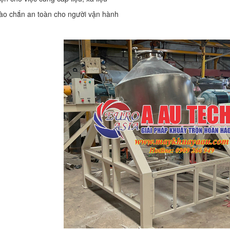
rào chắn an toàn cho người vận hành