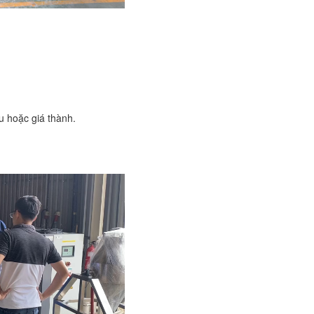
u hoặc giá thành.