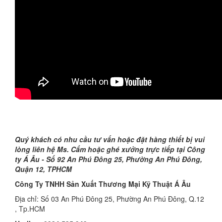
Quý khách có nhu cầu tư vấn hoặc đặt hàng thiết bị vui
lòng liên hệ
Ms. Cẩm
hoặc ghé xưởng trực tiếp tại Công
ty Á Âu -
Số
92 An Phú Đông 25, Phường An Phú Đông,
Quận 12, TPHCM
Công Ty TNHH Sản Xuất Thương Mại Kỹ Thuật Á Âu
Địa chỉ: Số 03 An Phú Đông 25, Phường An Phú Đông, Q.12
, Tp.HCM