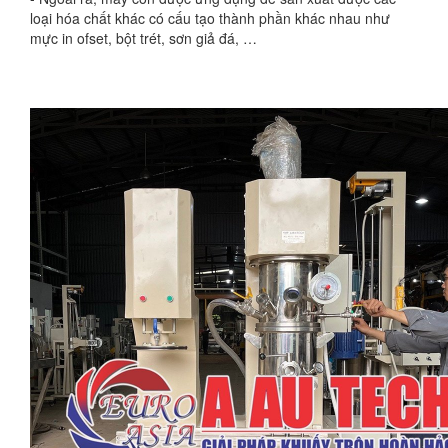
loại hóa chất khác có cấu tạo thành phần khác nhau như
mực in ofset, bột trét, sơn giả đá, …