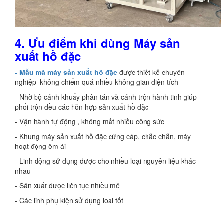
4.
Ưu điểm khi dùng
Máy sản
xuất hồ đặc
- Mẫu mã máy sản xuất hồ đặc
được thiết kế chuyên
nghiệp, không chiếm quá nhiều không gian diện tích
- Nhờ bộ cánh khuấy phân tán và cánh trộn hành tinh giúp
phối trộn đều các hỗn hợp sản xuất hồ đặc
- Vận hành tự động , không mất nhiều công sức
- Khung máy sản xuất hồ đặc cứng cáp, chắc chắn, máy
hoạt động êm ái
- Linh động sử dụng được cho nhiều loại nguyên liệu khác
nhau
- Sản xuất được liên tục nhiều mẻ
- Các linh phụ kiện sử dụng loại tốt