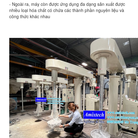
- Ngoài ra, máy còn được ứng dụng đa dạng sản xuất được
nhiều loại hóa chất có chứa các thành phần nguyên liệu và
công thức khác nhau