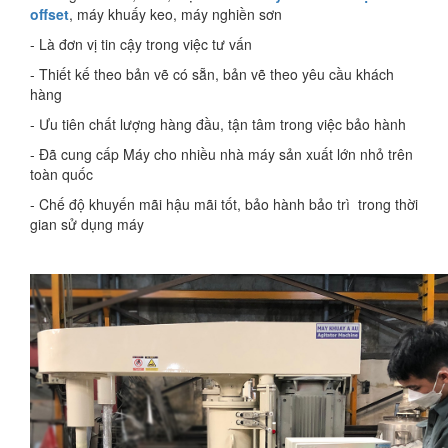
offset
, máy khuấy keo, máy nghiền sơn
- Là đơn vị tin cậy trong việc tư vấn
- Thiết kế theo bản vẽ có sẵn, bản vẽ theo yêu cầu khách
hàng
- Ưu tiên chất lượng hàng đầu, tận tâm trong việc bảo hành
- Đã cung cấp Máy cho nhiều nhà máy sản xuất lớn nhỏ trên
toàn quốc
- Chế độ khuyến mãi hậu mãi tốt, bảo hành bảo trì trong thời
gian sử dụng máy