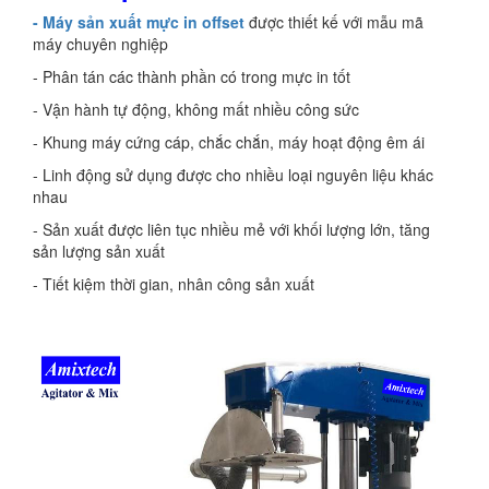
- Máy sản xuất mực in offset
được thiết kế với mẫu mã
máy chuyên nghiệp
- Phân tán các thành phần có trong mực in tốt
- Vận hành tự động, không mất nhiều công sức
- Khung máy cứng cáp, chắc chắn, máy hoạt động êm ái
- Linh động sử dụng được cho nhiều loại nguyên liệu khác
nhau
- Sản xuất được liên tục nhiều mẻ với khối lượng lớn, tăng
sản lượng sản xuất
- Tiết kiệm thời gian, nhân công sản xuất