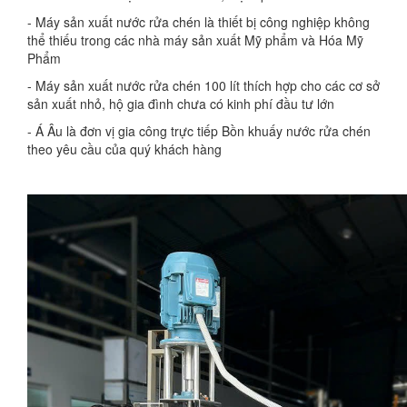
- Máy sản xuất nước rửa chén là thiết bị công nghiệp không
thể thiếu trong các nhà máy sản xuất Mỹ phẩm và Hóa Mỹ
Phẩm
- Máy sản xuất nước rửa chén 100 lít thích hợp cho các cơ sở
sản xuất nhỏ, hộ gia đình chưa có kinh phí đầu tư lớn
- Á Âu là đơn vị gia công trực tiếp Bồn khuấy nước rửa chén
theo yêu cầu của quý khách hàng