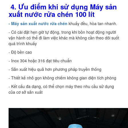
4. Ưu điểm khi sử dụng Máy sản
xuất nước rửa chén 100 lít
- Máy sản xuất nước rửa chén
khuấy đều, hòa tan nhanh.
- Có cài đặt hẹn giờ tự động, trong khi bồn hoạt động người
vận hành có thể đi làm việc khác mà không cần theo dõi suốt
quá trình khuấy
- Độ bền cao
- Inox 304 hoặc 316 đạt tiêu chuẩn
- Sản xuất hiệu quả hơn phương pháp truyền thống
- Thiết kế nhỏ gọn không chiếm không gian diện tích phòng
- Kết cấu đa dạng, có thể chọn máy theo nhu cầu sử dụng
của cơ sở sản xuất