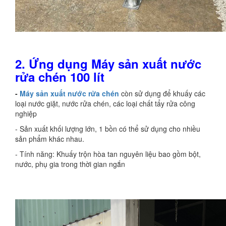
2. Ứng dụng Máy sản xuất nước
rửa chén 100 lít
-
Máy sản xuất nước rửa chén
còn sử dụng để khuấy các
loại nước giặt, nước rửa chén, các loại chất tẩy rửa công
nghiệp
- Sản xuất khối lượng lớn, 1 bồn có thể sử dụng cho nhiều
sản phẩm khác nhau.
- Tính năng: Khuấy trộn hòa tan nguyên liệu bao gồm bột,
nước, phụ gia trong thời gian ngắn