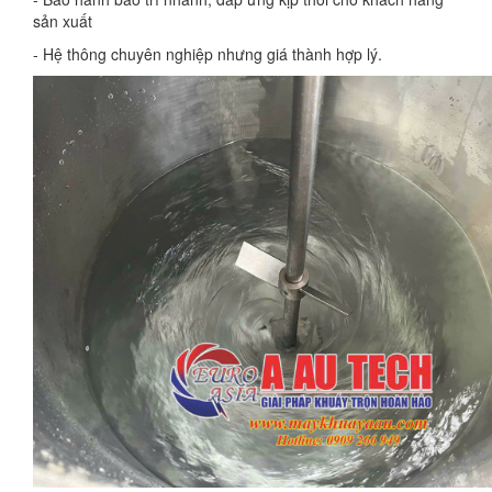
sản xuất
- Hệ thông chuyên nghiệp nhưng giá thành hợp lý.