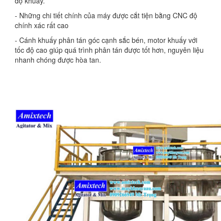
độ khuấy.
- Những chi tiết chính của máy được cắt tiện bằng CNC độ
chính xác rất cao
- Cánh khuấy phân tán góc cạnh sắc bén, motor khuấy với
tốc độ cao giúp quá trình phân tán được tốt hơn, nguyên liệu
nhanh chóng được hòa tan.