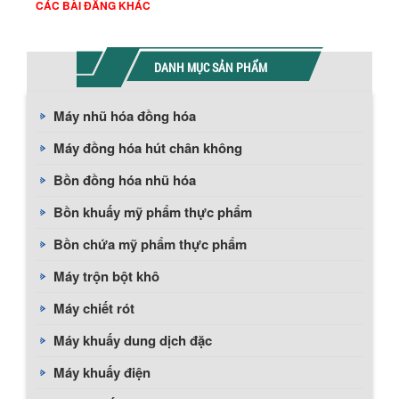
CÁC BÀI ĐĂNG KHÁC
DANH MỤC SẢN PHẨM
Máy nhũ hóa đồng hóa
Máy đồng hóa hút chân không
Bồn đồng hóa nhũ hóa
Bồn khuấy mỹ phẩm thực phẩm
Bồn chứa mỹ phẩm thực phẩm
Máy trộn bột khô
Máy chiết rót
Máy khuấy dung dịch đặc
Máy khuấy điện