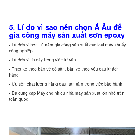
5. Lí do vì sao nên chọn Á Âu để
gia công máy sản xuất sơn epoxy
- Là đơn vị hơn 10 năm gia công sản xuất các loại máy khuấy
công nghiệp
- Là đơn vị tin cậy trong việc tư vấn
- Thiết kế theo bản vẽ có sẵn, bản vẽ theo yêu cầu khách
hàng
- Ưu tiên chất lượng hàng đầu, tận tâm trong việc bảo hành
- Đã cung cấp Máy cho nhiều nhà máy sản xuất lớn nhỏ trên
toàn quốc