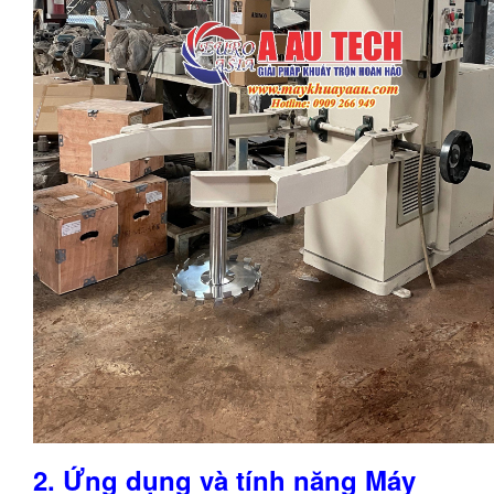
2. Ứng dụng và tính năng Máy