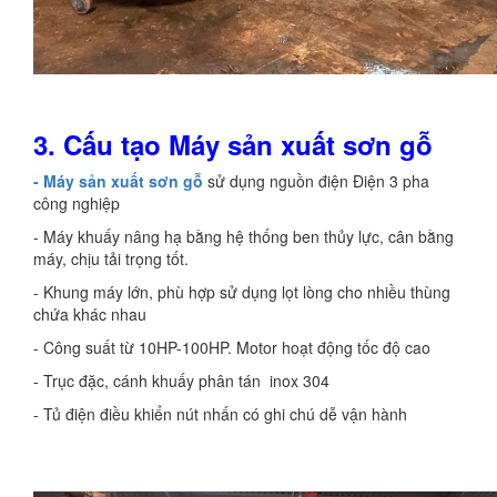
3. Cấu tạo Máy sản xuất sơn gỗ
- Máy sản xuất sơn gỗ
sử dụng nguồn điện Điện 3 pha
công nghiệp
- Máy khuấy nâng hạ bằng hệ thống ben thủy lực, cân bằng
máy, chịu tải trọng tốt.
- Khung máy lớn, phù hợp sử dụng lọt lòng cho nhiều thùng
chứa khác nhau
- Công suất từ 10HP-100HP. Motor hoạt động tốc độ cao
- Trục đặc, cánh khuấy phân tán inox 304
- Tủ điện điều khiển nút nhấn có ghi chú dễ vận hành