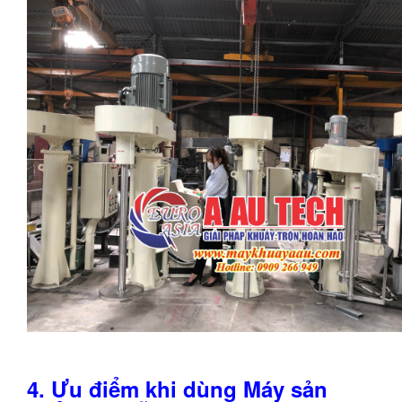
4. Ưu điểm khi dùng Máy sản