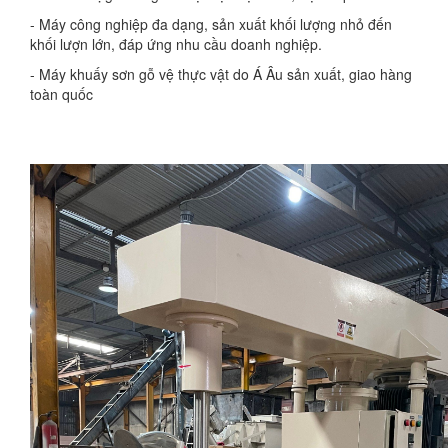
- Máy công nghiệp đa dạng, sản xuất khối lượng nhỏ đến
khối lượn lớn, đáp ứng nhu cầu doanh nghiệp.
- Máy khuấy sơn gỗ vệ thực vật do Á Âu sản xuất, giao hàng
toàn quốc