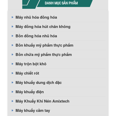
DANH MỤC SẢN PHẨM
Máy nhũ hóa đồng hóa
Máy đồng hóa hút chân không
Bồn đồng hóa nhũ hóa
Bồn khuấy mỹ phẩm thực phẩm
Bồn chứa mỹ phẩm thực phẩm
Máy trộn bột khô
Máy chiết rót
Máy khuấy dung dịch đặc
Máy khuấy điện
Máy Khuấy Khí Nén Amixtech
Máy khuấy cầm tay