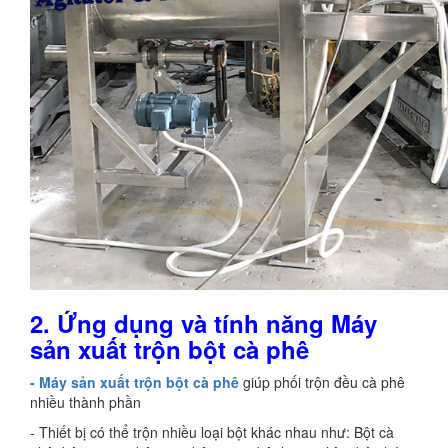
2. Ứng dụng và tính năng Máy
sản xuất trộn bột cà phê
- Máy sản xuất trộn bột cà phê
giúp phối trộn đều cà phê
nhiều thành phần
- Thiết bị có thể trộn nhiều loại bột khác nhau như: Bột cà