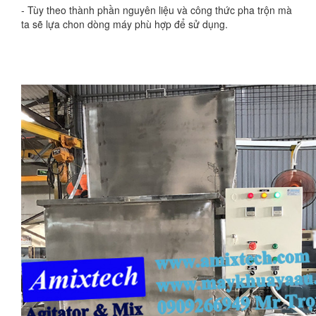
- Tùy theo thành phần nguyên liệu và công thức pha trộn mà
ta sẽ lựa chon dòng máy phù hợp để sử dụng.