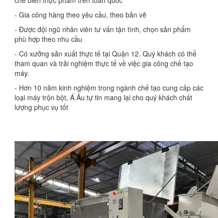
chế biến thực phẩm trên toàn quốc
- Gia công hàng theo yêu cầu, theo bản vẽ
- Được đội ngũ nhân viên tư vấn tận tình, chọn sản phẩm
phù hợp theo nhu cầu
- Có xưởng sản xuất thực tế tại Quận 12. Quý khách có thể
tham quan và trải nghiệm thực tế về việc gia công chế tạo
máy.
- Hơn 10 năm kinh nghiệm trong ngành chế tạo cung cấp các
loại máy trộn bột, Á Âu tự tin mang lại cho quý khách chất
lượng phục vụ tốt