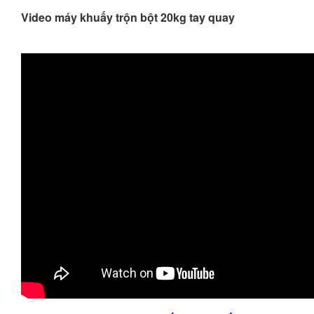
Video máy khuấy trộn bột 20kg tay quay