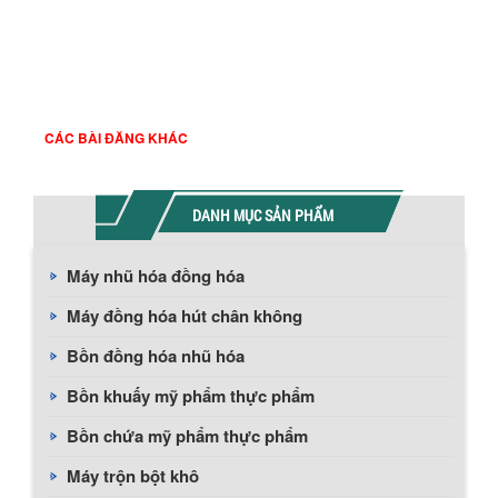
CÁC BÀI ĐĂNG KHÁC
DANH MỤC SẢN PHẨM
Máy nhũ hóa đồng hóa
Máy đồng hóa hút chân không
Bồn đồng hóa nhũ hóa
Bồn khuấy mỹ phẩm thực phẩm
Bồn chứa mỹ phẩm thực phẩm
Máy trộn bột khô