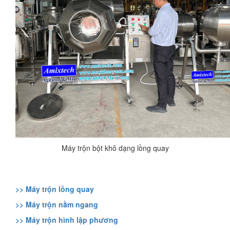
Máy trộn bột khô dạng lồng quay
>> Máy trộn lồng quay
>> Máy trộn nằm ngang
>> Máy trộn hình lập phương