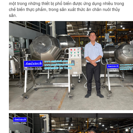
một trong những thiết bị phổ biến được ứng dụng nhiều trong
chế biến thực phẩm, trong sản xuất thức ăn chăn nuôi thủy
sản.