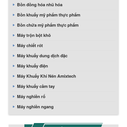
Bồn đồng hóa nhũ hóa
Bồn khuấy mỹ phẩm thực phẩm
Bồn chứa mỹ phẩm thực phẩm
Máy trộn bột khô
Máy chiết rót
Máy khuấy dung dịch đặc
Máy khuấy điện
Máy Khuấy Khí Nén Amixtech
Máy khuấy cầm tay
Máy nghiền rổ
Máy nghiền ngang