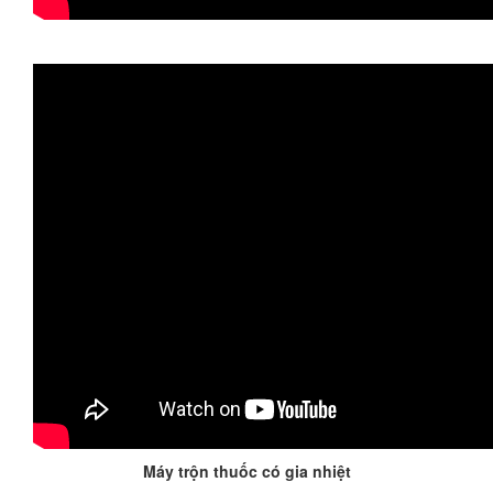
Máy trộn thuốc có gia nhiệt