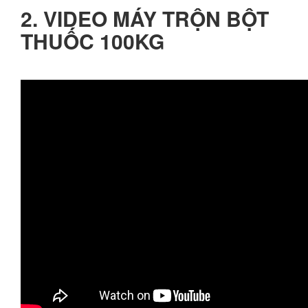
2. VIDEO MÁY TRỘN BỘT
THUỐC 100KG