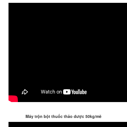
Máy trộn bột thuốc thảo dược 50kg/mẽ