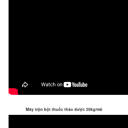
Máy trộn bột thuốc thảo dược 20kg/mẽ