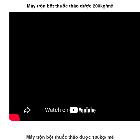
Máy trộn bột thuốc thảo dược 200kg/mẽ
Máy trộn bột thuốc thảo dược 100kg/ mẽ