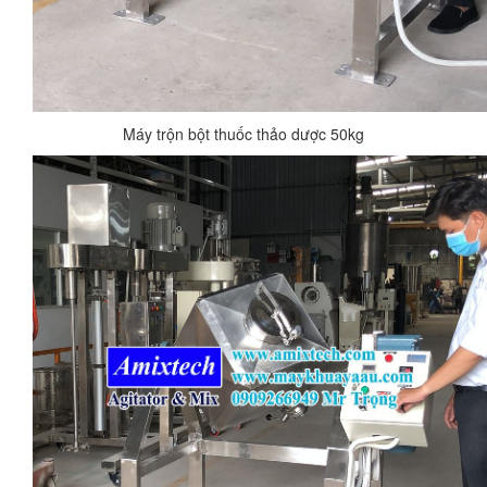
Máy trộn bột thuốc thảo dược 50kg