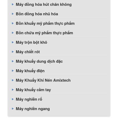
Máy đồng hóa hút chân không
Bồn đồng hóa nhũ hóa
Bồn khuấy mỹ phẩm thực phẩm
Bồn chứa mỹ phẩm thực phẩm
Máy trộn bột khô
Máy chiết rót
Máy khuấy dung dịch đặc
Máy khuấy điện
Máy Khuấy Khí Nén Amixtech
Máy khuấy cầm tay
Máy nghiền rổ
Máy nghiền ngang