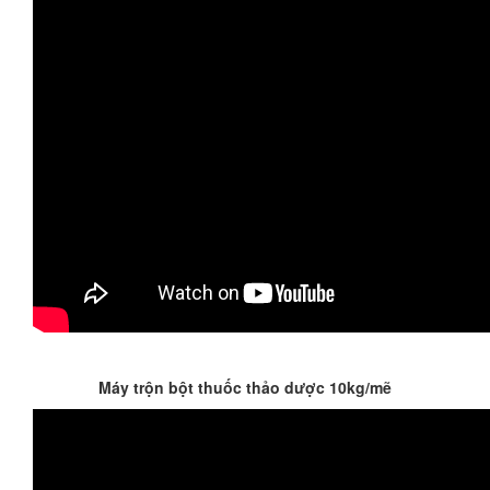
Máy trộn bột thuốc thảo dược 10kg/mẽ