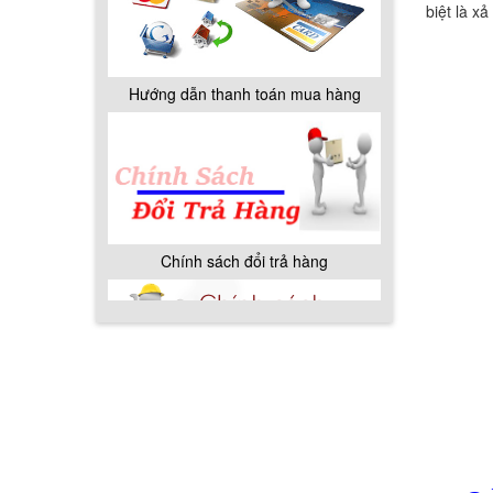
biệt là x
Hướng dẫn thanh toán mua hàng
Chính sách đổi trả hàng
Chính sách bảo hành