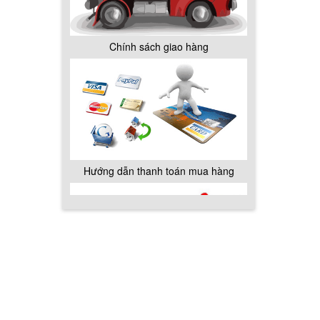
Chính sách giao hàng
Hướng dẫn thanh toán mua hàng
Chính sách đổi trả hàng