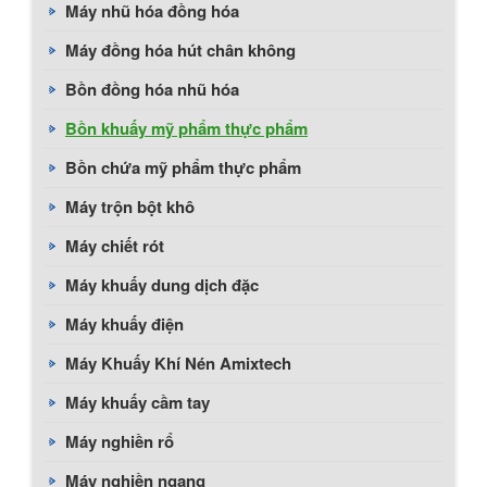
Máy nhũ hóa đồng hóa
Máy đồng hóa hút chân không
Bồn đồng hóa nhũ hóa
Bồn khuấy mỹ phẩm thực phẩm
Bồn chứa mỹ phẩm thực phẩm
Máy trộn bột khô
Máy chiết rót
Máy khuấy dung dịch đặc
Máy khuấy điện
Máy Khuấy Khí Nén Amixtech
Máy khuấy cầm tay
Máy nghiền rổ
Máy nghiền ngang