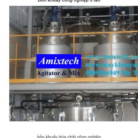
bồn khuấy hóa chất công nghiệp