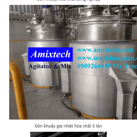
bồn khuấy gia nhiệt hóa chất 3 tấn