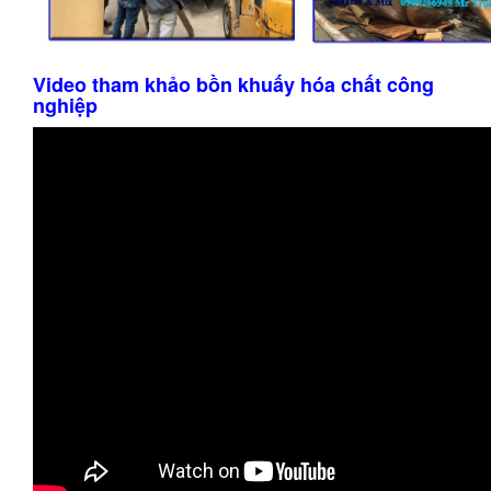
Video tham khảo bồn khuấy hóa chất công
nghiệp