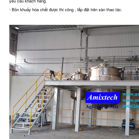
yêu cầu khách hàng.
- Bồn khuấy hóa chất được thi công , lắp đặt trên sàn thao tác.