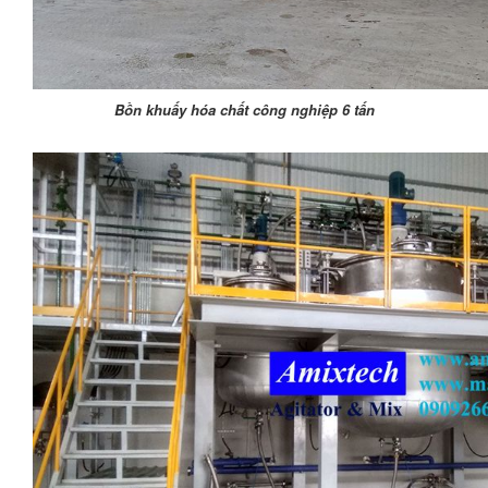
Bồn khuấy hóa chất công nghiệp 6 tấn