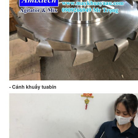
- Cánh khuấy tuabin