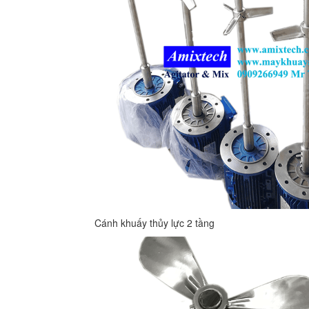
Cánh khuấy thủy lực 2 tầng