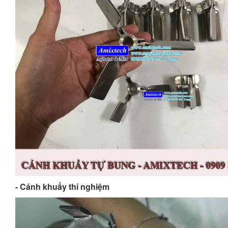
- Cánh khuấy thí nghiệm