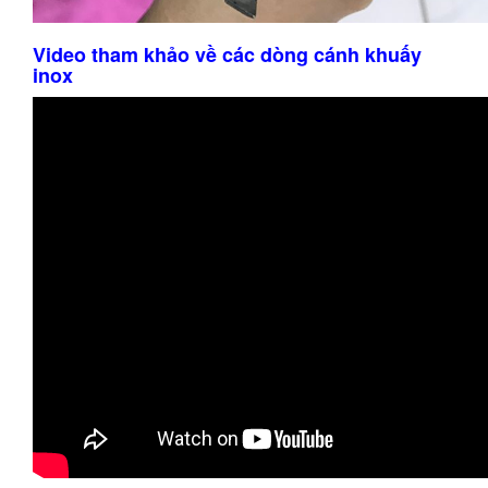
Video tham khảo về các dòng cánh khuấy
inox