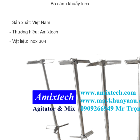
Bộ cánh khuấy inox
- Sản xuất: Việt Nam
- Thương hiệu: Amixtech
- Vật liệu: inox 304