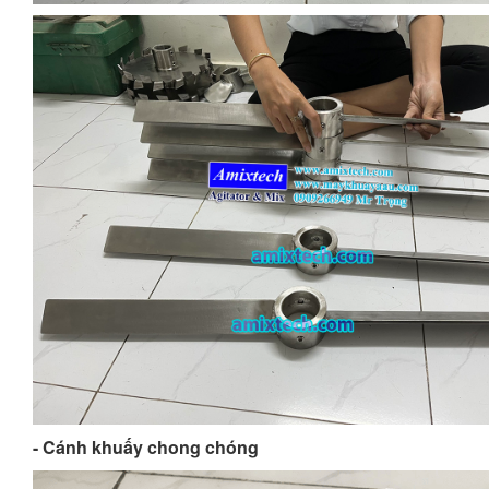
- Cánh khuấy chong chóng