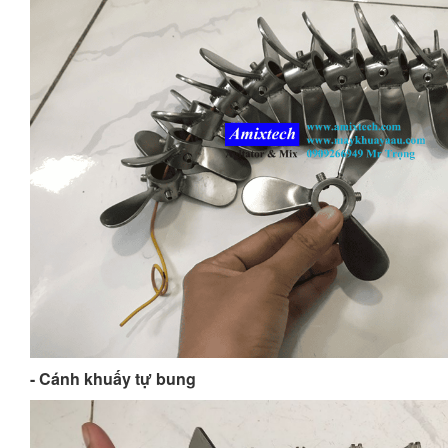
- Cánh khuấy tự bung