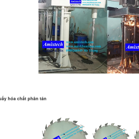
ấy hóa chất phân tán