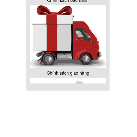
Chính sách bảo hành
Chính sách giao hàng
Hướng dẫn thanh toán mua hàng