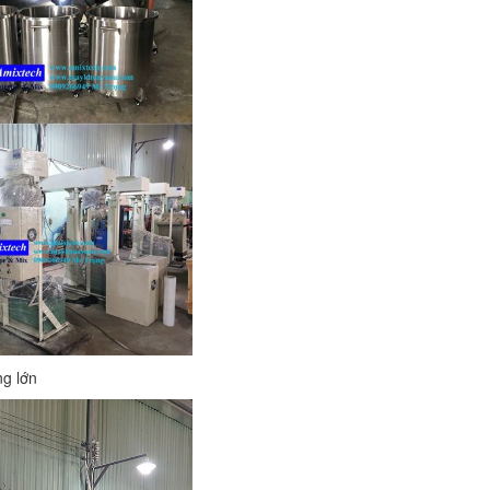
ng lớn