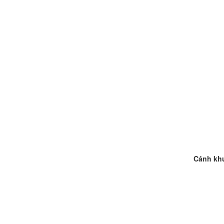
Cánh khu