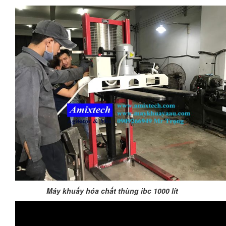
Máy khuấy hóa chất thùng ibc 1000 lít