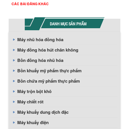
CÁC BÀI ĐĂNG KHÁC
DANH MỤC SẢN PHẨM
Máy nhũ hóa đồng hóa
Máy đồng hóa hút chân không
Bồn đồng hóa nhũ hóa
Bồn khuấy mỹ phẩm thực phẩm
Bồn chứa mỹ phẩm thực phẩm
Máy trộn bột khô
Máy chiết rót
Máy khuấy dung dịch đặc
Máy khuấy điện