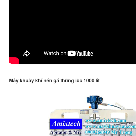
Máy khuấy khí nén gá thùng ibc 1000 lít