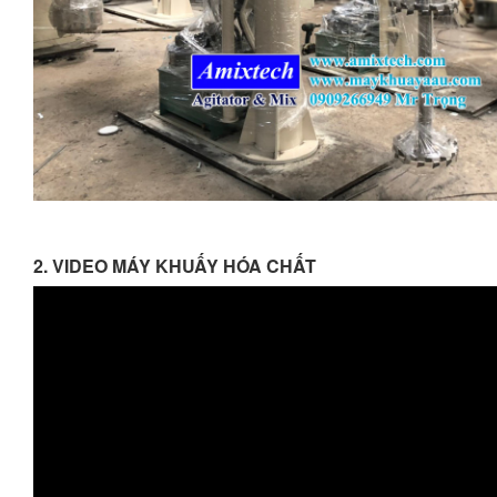
2. VIDEO MÁY KHUẤY HÓA CHẤT