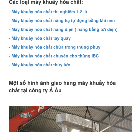
Các loại máy khuấy hóa chất:
- Máy khuấy hóa chất thí nghiệm 1-2 lít
- Máy khuấy hóa chất nâng hạ tự động bằng khí nén
- Máy khuấy hóa chất nâng điện ( nâng bằng tời điện)
- Máy khuấy hóa chất tay quay
- Máy khuấy hóa chất chứa trong thùng phuy
- Máy khuấy hóa chất chuyên cho thùng IBC
- Máy khuấy hóa chất thủy lực
Một số hình ảnh giao hàng máy khuấy hóa
chất tại công ty Á Âu