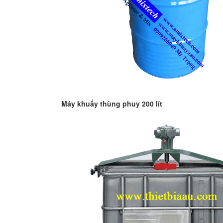
Máy khuấy thùng phuy 200 lít