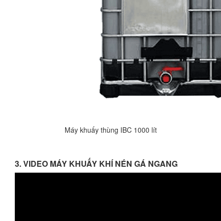
Máy khuấy thùng IBC 1000 lít
3. VIDEO MÁY KHUẤY KHÍ NÉN GÁ NGANG