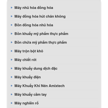
Máy nhũ hóa đồng hóa
Máy đồng hóa hút chân không
Bồn đồng hóa nhũ hóa
Bồn khuấy mỹ phẩm thực phẩm
Bồn chứa mỹ phẩm thực phẩm
Máy trộn bột khô
Máy chiết rót
Máy khuấy dung dịch đặc
Máy khuấy điện
Máy Khuấy Khí Nén Amixtech
Máy khuấy cầm tay
Máy nghiền rổ