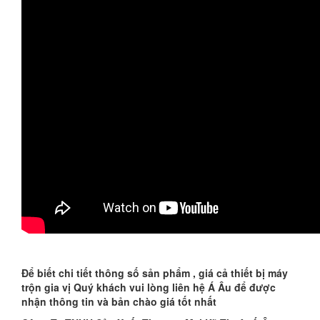
Để biết chi tiết thông số sản phẩm , giá cả thiết bị máy
trộn gia vị Quý khách vui lòng liên hệ Á Âu để được
nhận thông tin và bản chào giá tốt nhất