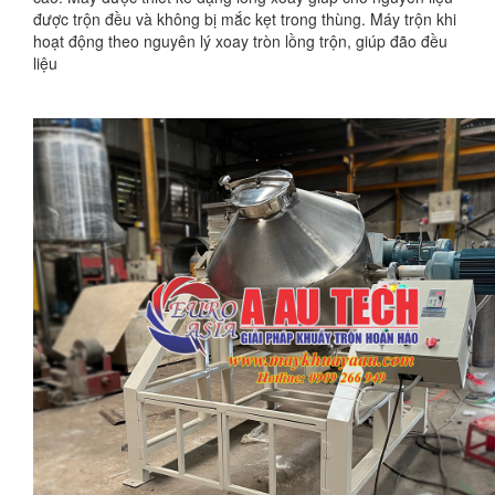
được trộn đều và không bị mắc kẹt trong thùng. Máy trộn khi
hoạt động theo nguyên lý xoay tròn lồng trộn, giúp đão đều
liệu