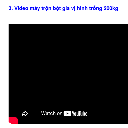
3. Video máy trộn bột gia vị hình trống 200kg