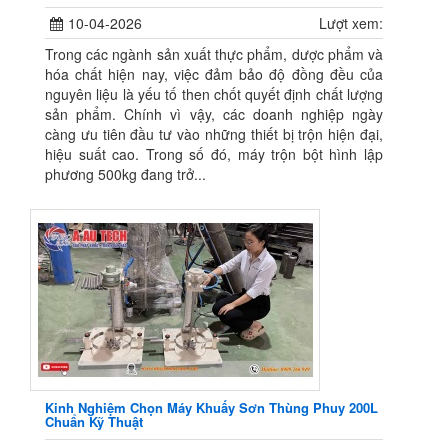
10-04-2026
Lượt xem:
Trong các ngành sản xuất thực phẩm, dược phẩm và
hóa chất hiện nay, việc đảm bảo độ đồng đều của
nguyên liệu là yếu tố then chốt quyết định chất lượng
sản phẩm. Chính vì vậy, các doanh nghiệp ngày
càng ưu tiên đầu tư vào những thiết bị trộn hiện đại,
hiệu suất cao. Trong số đó, máy trộn bột hình lập
phương 500kg đang trở...
Kinh Nghiệm Chọn Máy Khuấy Sơn Thùng Phuy 200L
Chuẩn Kỹ Thuật